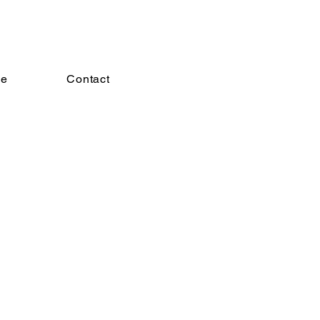
Me
Contact