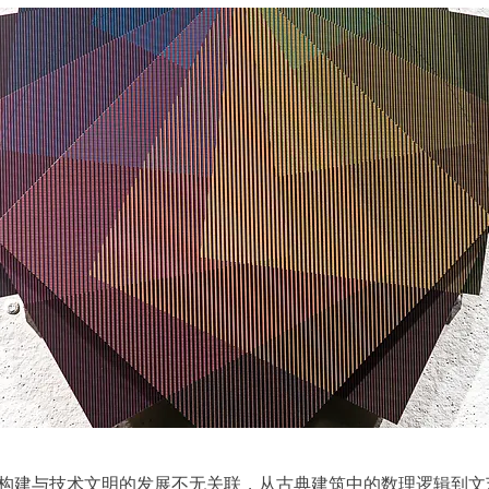
构建与技术文明的发展不无关联，从古典建筑中的数理逻辑到文