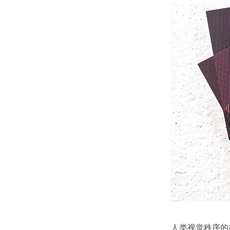
人类视觉秩序的