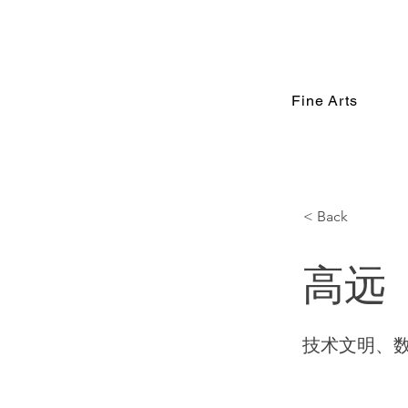
Fine Arts
< Back
高远
技术文明、