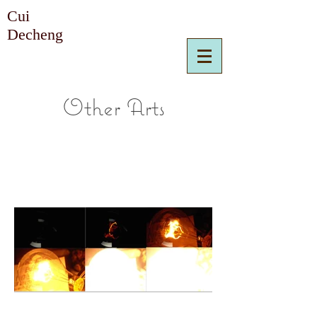
Cui
Decheng
Other Arts